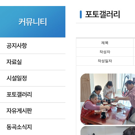
제목
작성자
작성일자