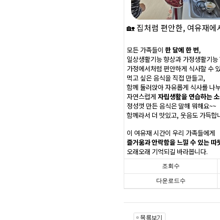
🏡 집처럼 편안한, 여유재에
모든 가족들이
한 달에 한 번
,
일상생활기능 향상과 가정생활기능 
가정에서처럼 편안하게 식사할 수 
먹고 싶은 음식을 직접 만들고,
함께 둘러앉아 자유롭게 식사를 나
자연스럽게
자립생활을 연습하는 소
정성껏 만든 음식은 말해 뭐해요~~
함께라서 더 맛있고, 웃음도 가득합니
이 여유재 시간이 우리 가족들에게
즐거움과 안락함을 느낄 수 있는 따
오래오래 기억되길 바라봅니다.
조회수
다운로드수