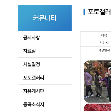
제목
작성자
작성일자