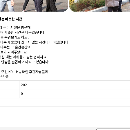
께하는 따뜻한 시간
이 우리 시설을 방문해
하며 따뜻한 시간을 나누었습니다.
을 주워보기도 하고,
 나누며 웃음이 끊이지 않는 시간이 이어졌습니다.
 나누는 그 순간순간이
위로가 되어주었어요.
어질 때는 아쉬움이 남는 법이지요.
 만남
을 손꼽아 기다리고 있습니다.
 주신 KDI–러빙라인 후원자님들께
^ 💛
202
0
수