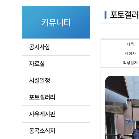
제목
작성자
작성일자