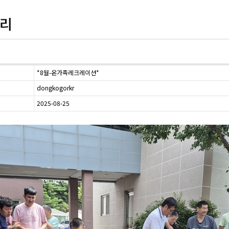
*8월-온가족레크레이션*
dongkogorkr
2025-08-25