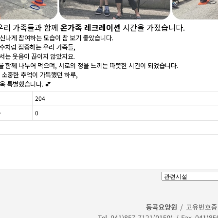
 우리 가족들과 함께
온가족 레크레이션
시간을 가졌습니다.
신나게 참여하는 모습이 참 보기 좋았습니다.
선수처럼 집중하는 우리 가족들,
에서는 웃음이 끊이지 않았지요.
 함께 나누어 먹으며, 서로의 정을 느끼는 따뜻한 시간이 되었습니다.
 소중한 추억이 가득했던 하루,
욱 특별했습니다. 💕
204
0
수