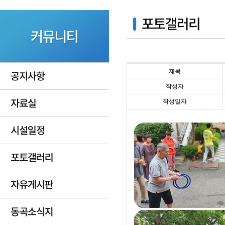
제목
작성자
작성일자